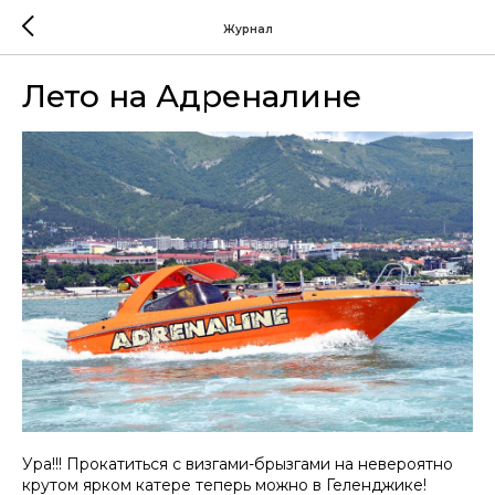
Журнал
Лето на Адреналине
Ура!!! Прокатиться с визгами-брызгами на невероятно
крутом ярком катере теперь можно в Геленджике!