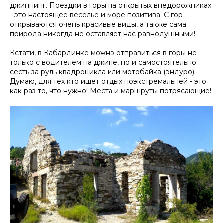
джиппинг. Поездки в горы на открытых внедорожниках
- это настоящее веселье и море позитива. С гор
открываются очень красивые виды, а также сама
природа никогда не оставляет нас равнодушными!
Кстати, в Кабардинке можно отправиться в горы не
только с водителем на джипе, но и самостоятельно
сесть за руль квадроцикла или мотобайка (эндуро).
Думаю, для тех кто ищет отдых поэкстремальней - это
как раз то, что нужно! Места и маршруты потрясающие!