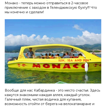
Монако - теперь можно отправиться в 2-часовое
приключение с заходом в Геленджикскую бухту!!! Что
мы конечно и сделали!
Вообще для нас Кабардинка - это место счастья. Здесь
кажутся знакомыми каждая аллея, каждый уголок.
Галечный пляж, чистая водичка для купания,
возможность отойти от берега на велокатамаране и