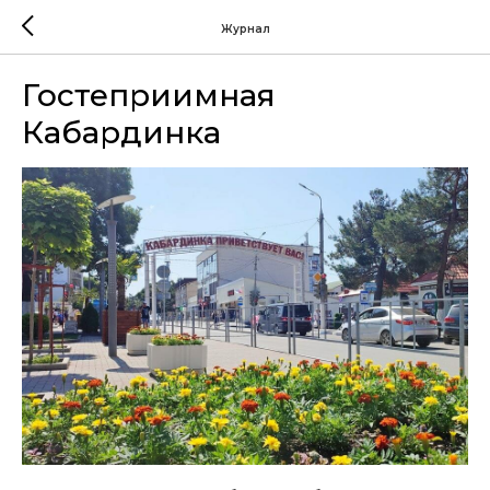
Журнал
Гостеприимная
Кабардинка