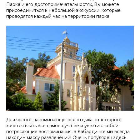
Парка и его достопримечательностях, Вы можете
присоединиться к небольшой экскурсии, которые
проводятся каждый час на территории парка.
Для яркого, запоминающегося отдыха, от которого
хочется взять все самое лучшее и увезти с собой
потрясающие воспоминания, в Кабардинке мы всегда
находим массу развлечений! Очень популярен здесь