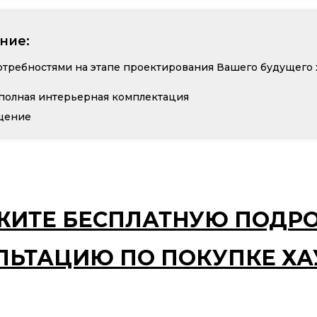
ние:
отребностями на этапе проектирования Вашего будущего 
полная интерьерная комплектация
щение
ЖИТЕ БЕСПЛАТНУЮ ПОДР
ЛЬТАЦИЮ ПО ПОКУПКЕ ХА