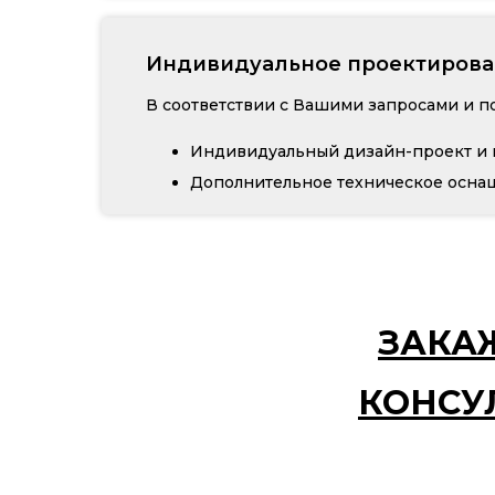
Индивидуальное проектирова
В соответствии с Вашими запросами и п
Индивидуальный дизайн-проект и 
Дополнительное техническое осна
ЗАКА
КОНСУ