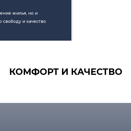
ение жилья, но и
 свободу и качество
КОМФОРТ И КАЧЕСТВО