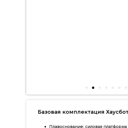
Базовая комплектация Хаусбот
Плавоснование: силовая платформа