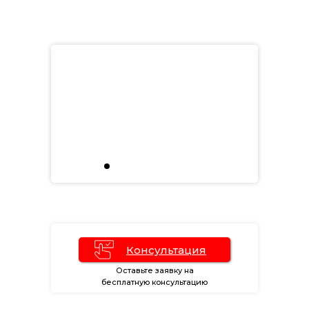
Консультация
Оставьте заявку на
бесплатную консультацию