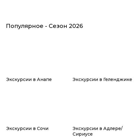
Популярное - Сезон 2026
Экскурсии в Анапе
Экскурсии в Геленджике
Экскурсии в Сочи
Экскурсии в Адлере/
Сириусе