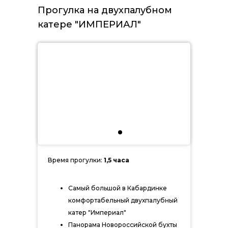
Прогулка на двухпалубном
катере "ИМПЕРИАЛ"
Время прогулки:
1,5 часа
Самый большой в Кабардинке
комфортабельный двухпалубный
катер "Империал"
Панорама Новороссийской бухты