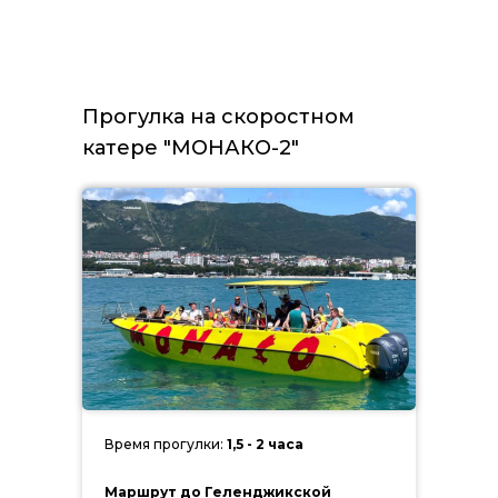
Прогулка на скоростном
катере "МОНАКО-2"
Время прогулки:
1,5 - 2 часа
Маршрут до Геленджикской