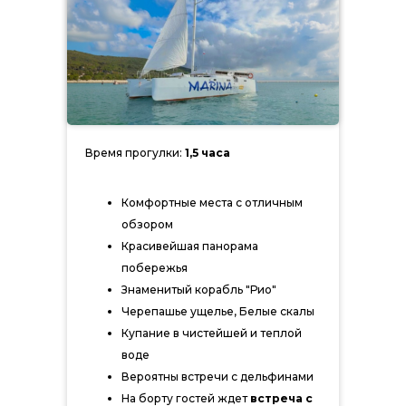
Время прогулки:
1,5 часа
Комфортные места с отличным
обзором
Красивейшая панорама
побережья
Знаменитый корабль "Рио"
Черепашье ущелье, Белые скалы
Купание в чистейшей и теплой
воде
Вероятны встречи с дельфинами
На борту гостей ждет
встреча с