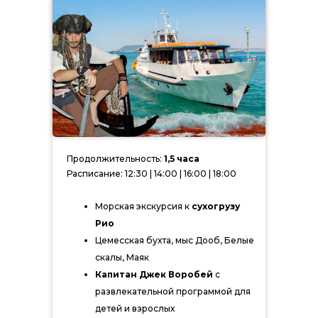
Продолжительность:
1,5 часа
Расписание: 12:30 | 14:00 | 16:00 | 18:00
Морская экскурсия к
сухогрузу
Рио
Цемесская бухта, мыс Дооб, Белые
скалы, Маяк
Капитан Джек Воробей
с
развлекательной программой для
детей и взрослых