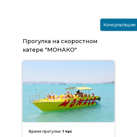
Консультация
Прогулка на скоростном
катере "МОНАКО"
Время прогулки:
1 час