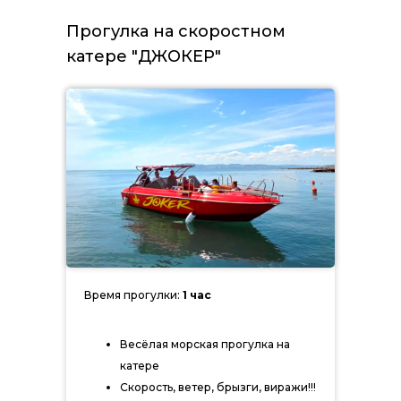
Прогулка на скоростном
катере "ДЖОКЕР"
Время прогулки:
1 час
Весёлая морская прогулка на
катере
Скорость, ветер, брызги, виражи!!!