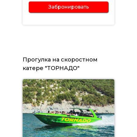
Забронировать
Прогулка на скоростном
катере "ТОРНАДО"