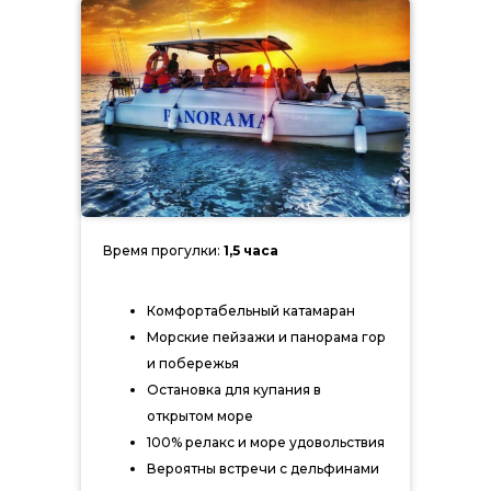
Время прогулки:
1,5 часа
Комфортабельный катамаран
Морские пейзажи и панорама гор
и побережья
Остановка для купания в
открытом море
100% релакс и море удовольствия
Вероятны встречи с дельфинами