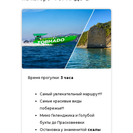
Время прогулки:
3 часа
Самый увлекательный маршрут!!!
Самые красивые виды
побережья!!!
Мимо Геленджика и Голубой
бухты до Прасковеевки
Остановка у знаменитой
скалы