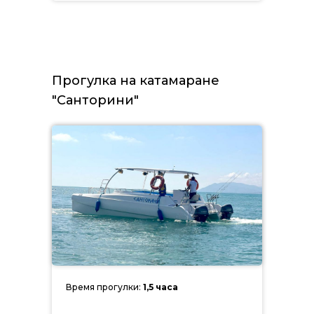
Прогулка на катамаране
"Санторини"
Время прогулки:
1,5 часа