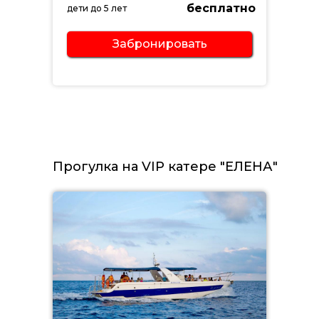
бесплатно
дети до 5 лет
Забронировать
Прогулка на VIP катере "ЕЛЕНА"