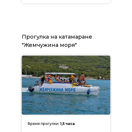
Прогулка на катамаране
"Жемчужина моря"
Время прогулки:
1,5 часа