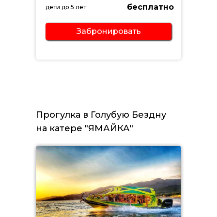
бесплатно
дети до 5 лет
Забронировать
Прогулка в Голубую Бездну
на катере "ЯМАЙКА"