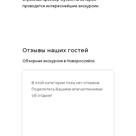
проводятся интереснейшие экскурсии.
Отзывы наших гостей
Обзорная экскурсия в Новороссийск
В этой категории пока нет отзывов.
Поделитесь Вашими впечатлениями
об отдыхе!