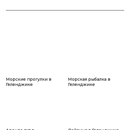
Морские прогулки в
Морская рыбалка в
Геленджике
Геленджике