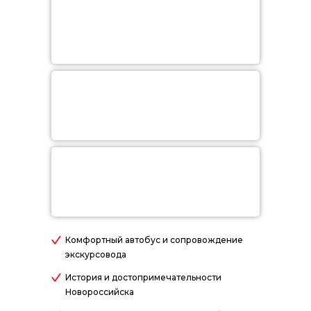
Комфортный автобус и сопровождение
экскурсовода
История и достопримечательности
Новороссийска