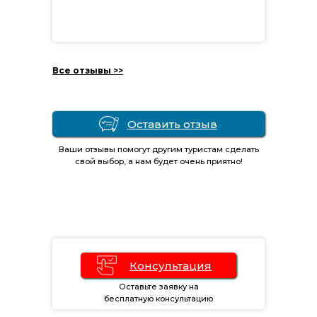
Все отзывы >>
Оставить отзыв
Ваши отзывы помогут другим туристам сделать
свой выбор, а нам будет очень приятно!
Консультация
Оставьте заявку на
бесплатную консультацию