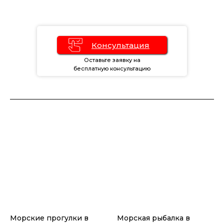
Консультация
Оставьте заявку на
бесплатную консультацию
Морские прогулки в
Морская рыбалка в