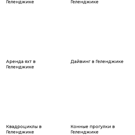
Геленджике
Геленджике
Аренда яхт в
Дайвинг в Геленджике
Геленджике
Квадроциклы в
Конные прогулки в
Геленджике
Геленджике