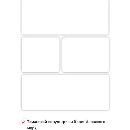
Таманский полуостров и берег Азовского
моря