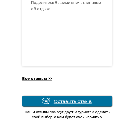
Поделитесь Вашими впечатлениями
об отдыхе!
Все отзывы >>
Оставить отзыв
Ваши отзывы помогут другим туристам сделать
свой выбор, а нам будет очень приятно!