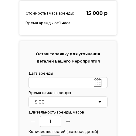
15 000 р
Стоимость 1 часа аренды:
Время аренды от 1 часа
Оставьте заявку для уточнения
деталей Вашего мероприятия
Дата аренды
Время начала аренды
Длительность аренды, часов
–
+
Количество гостей (включая детей)