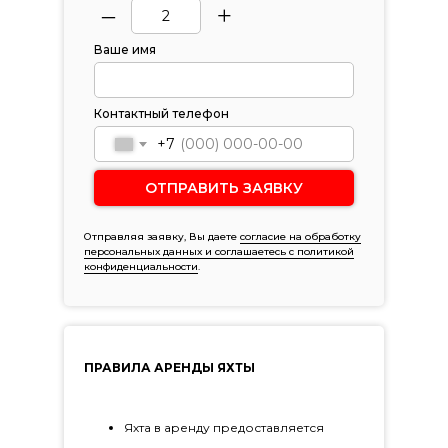
–
+
Ваше имя
Контактный телефон
+7
ОТПРАВИТЬ ЗАЯВКУ
Отправляя заявку, Вы даете
согласие на обработку
персональных данных и соглашаетесь c политикой
конфиденциальности
.
ПРАВИЛА АРЕНДЫ ЯХТЫ
Яхта в аренду предоставляется