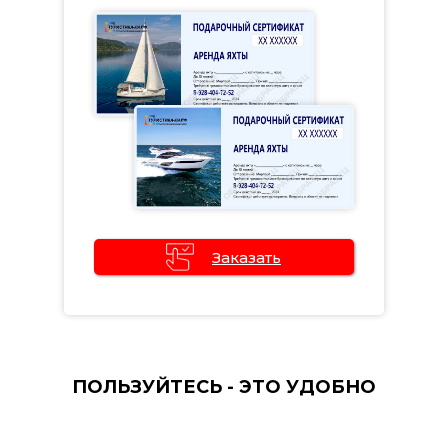
Заказать
ПОЛЬЗУЙТЕСЬ - ЭТО УДОБНО