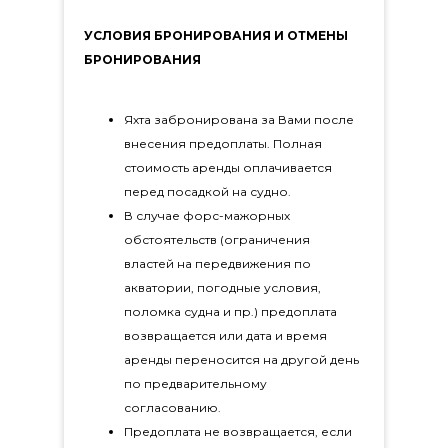
УСЛОВИЯ БРОНИРОВАНИЯ И ОТМЕНЫ
БРОНИРОВАНИЯ
Яхта забронирована за Вами после
внесения предоплаты. Полная
стоимость аренды оплачивается
перед посадкой на судно.
В случае форс-мажорных
обстоятельств (ограничения
властей на передвижения по
акватории, погодные условия,
поломка судна и пр.) предоплата
возвращается или дата и время
аренды переносится на другой день
по предварительному
согласованию.
Предоплата не возвращается, если