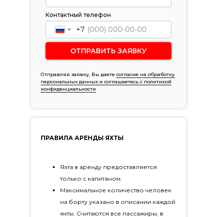
Контактный телефон
+7
ОТПРАВИТЬ ЗАЯВКУ
Отправляя заявку, Вы даете
согласие на обработку
персональных данных и соглашаетесь c политикой
конфиденциальности
.
ПРАВИЛА АРЕНДЫ ЯХТЫ
Яхта в аренду предоставляется
только с капитаном.
Максимальное количество человек
на борту указано в описании каждой
яхты. Считаются все пассажиры, в