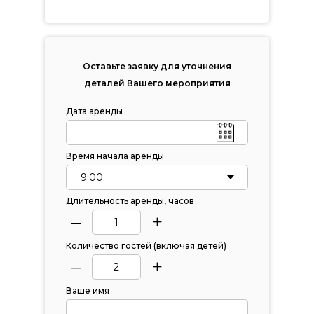
Оставьте заявку для уточнения
деталей Вашего мероприятия
Дата аренды
Время начала аренды
Длительность аренды, часов
–
+
Количество гостей (включая детей)
–
+
Ваше имя