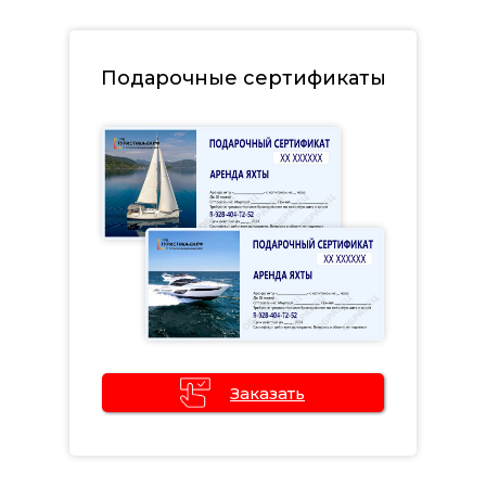
Подарочные сертификаты
Заказать