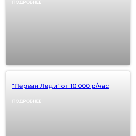
ПОДРОБНЕЕ
"Первая Леди" от 10 000 р/час
ПОДРОБНЕЕ