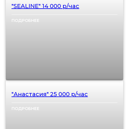
"SEALINE" 14 000 р/час
ПОДРОБНЕЕ
"Анастасия" 25 000 р/час
ПОДРОБНЕЕ