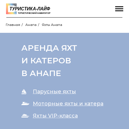
Главная
/
Анапа
/
Яхты Анапа
АРЕНДА ЯХТ
И КАТЕРОВ
В АНАПЕ
Парусные яхты
Моторные яхты и катера
Яхты VIP-класса