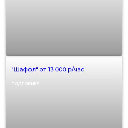
"Шаффл" от 13 000 р/час
ПОДРОБНЕЕ