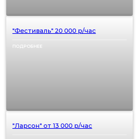
"Фестиваль" 20 000 р/час
ПОДРОБНЕЕ
"Ларсон" от 13 000 р/час