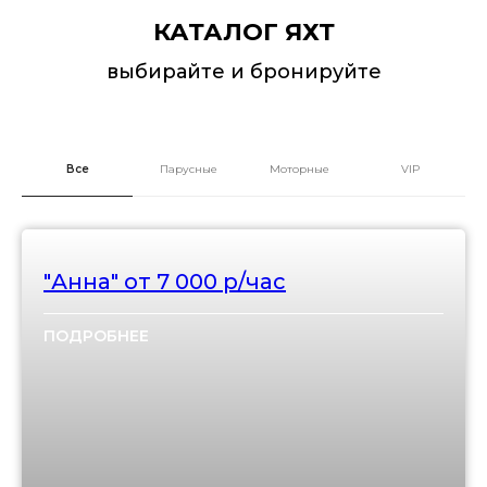
КАТАЛОГ ЯХТ
выбирайте и бронируйте
Все
Парусные
Моторные
VIP
"Анна" от 7 000 р/час
ПОДРОБНЕЕ