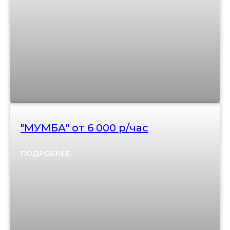
"МУМБА" от 6 000 р/час
ПОДРОБНЕЕ