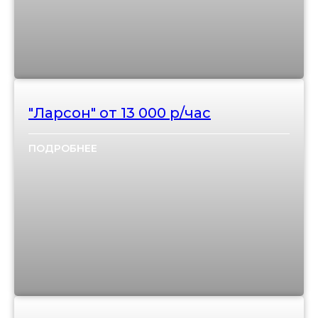
"Ларсон" от 13 000 р/час
ПОДРОБНЕЕ