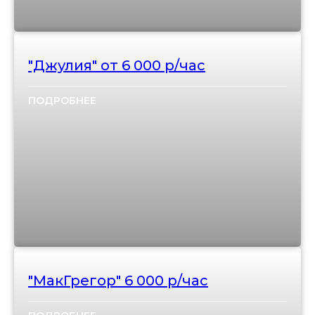
"Джулия" от 6 000 р/час
ПОДРОБНЕЕ
"МакГрегор" 6 000 р/час