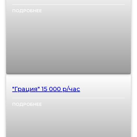
ПОДРОБНЕЕ
"Грация" 15 000 р/час
ПОДРОБНЕЕ