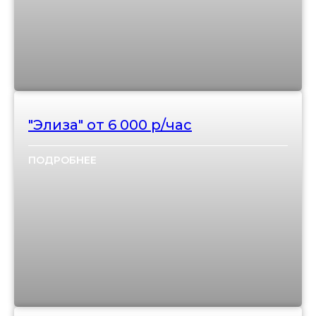
"Элиза" от 6 000 р/час
ПОДРОБНЕЕ