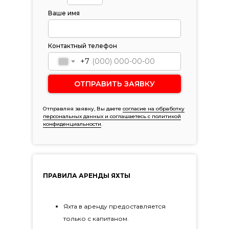
Ваше имя
Контактный телефон
+7
ОТПРАВИТЬ ЗАЯВКУ
Отправляя заявку, Вы даете
согласие на обработку
персональных данных и соглашаетесь c политикой
конфиденциальности
.
ПРАВИЛА АРЕНДЫ ЯХТЫ
Яхта в аренду предоставляется
только с капитаном.