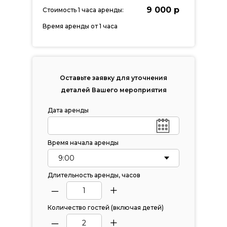
9 000 р
Стоимость 1 часа аренды:
Время аренды от 1 часа
Оставьте заявку для уточнения
деталей Вашего мероприятия
Дата аренды
Время начала аренды
Длительность аренды, часов
–
+
Количество гостей (включая детей)
–
+