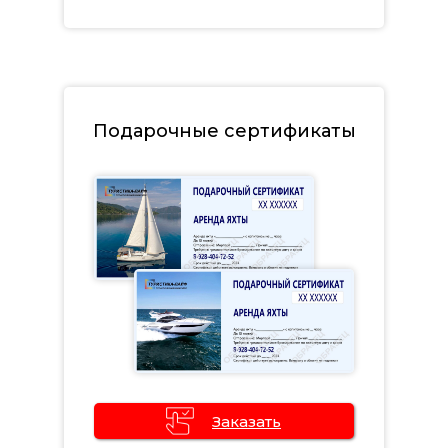
бесплатную консультацию
Подарочные сертификаты
Заказать