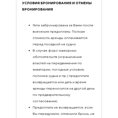
УСЛОВИЯ БРОНИРОВАНИЯ И ОТМЕНЫ
БРОНИРОВАНИЯ
Яхта забронирована за Вами после
внесения предоплаты. Полная
стоимость аренды оплачивается
перед посадкой на судно.
В случае форс-мажорных
обстоятельств (ограничения
властей на передвижения по
акватории, погодные условия,
поломка судна и пр.) предоплата
возвращается или дата и время
аренды переносится на другой день
по предварительному
согласованию.
Предоплата не возвращается, если
Вы передумали, отменили бронь, не