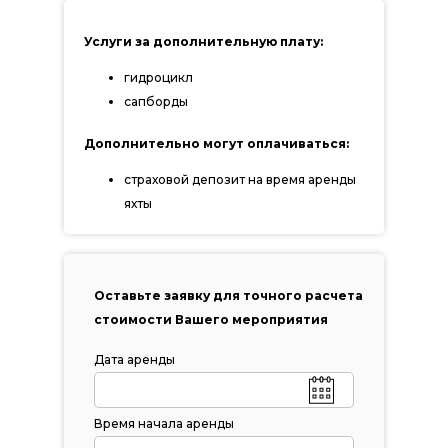
Услуги за дополнительную плату:
гидроцикл
сапборды
Дополнительно могут оплачиваться:
страховой депозит на время аренды
яхты
Оставьте заявку для точного расчета
стоимости Вашего мероприятия
Дата аренды
Время начала аренды