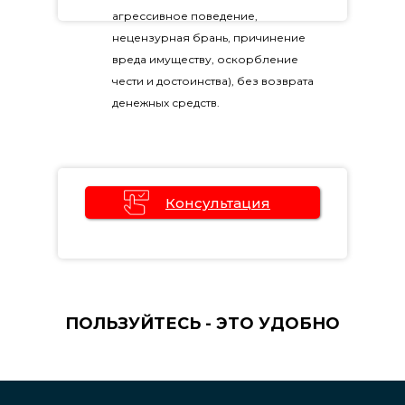
агрессивное поведение,
нецензурная брань, причинение
вреда имуществу, оскорбление
чести и достоинства), без возврата
денежных средств.
Консультация
Оставьте заявку на
бесплатную консультацию
ПОЛЬЗУЙТЕСЬ - ЭТО УДОБНО