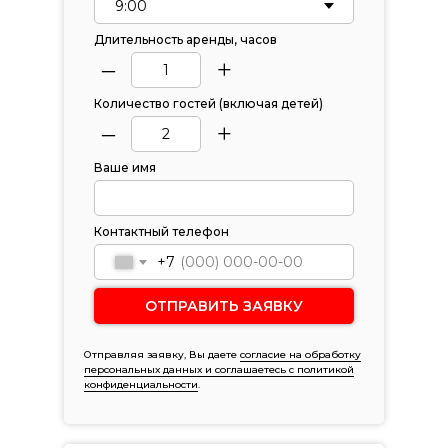
Длительность аренды, часов
–
+
Количество гостей (включая детей)
–
+
Ваше имя
Контактный телефон
+7
ОТПРАВИТЬ ЗАЯВКУ
Отправляя заявку, Вы даете
согласие на обработку
персональных данных и соглашаетесь c политикой
конфиденциальности
.