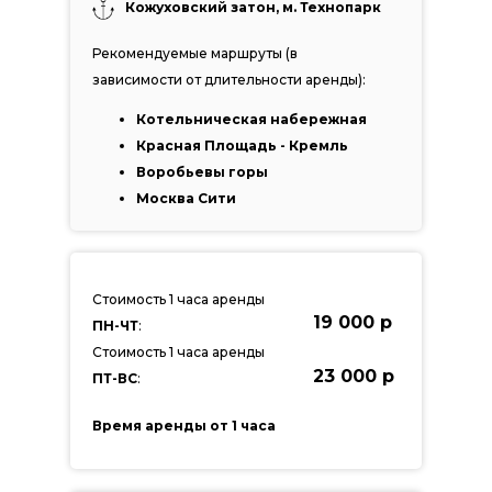
Кожуховский затон, м. Технопарк
Рекомендуемые маршруты (в
зависимости от длительности аренды):
Котельническая набережная
Красная Площадь - Кремль
Воробьевы горы
Москва Сити
Стоимость 1 часа аренды
19 000 р
ПН-ЧТ
:
Стоимость 1 часа аренды
23 000 р
ПТ-ВС
:
Время аренды от 1 часа